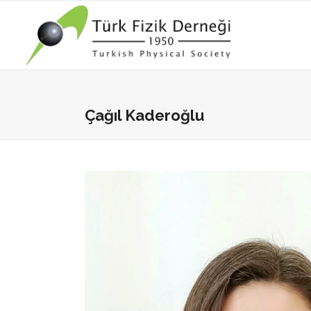
Çağıl Kaderoğlu