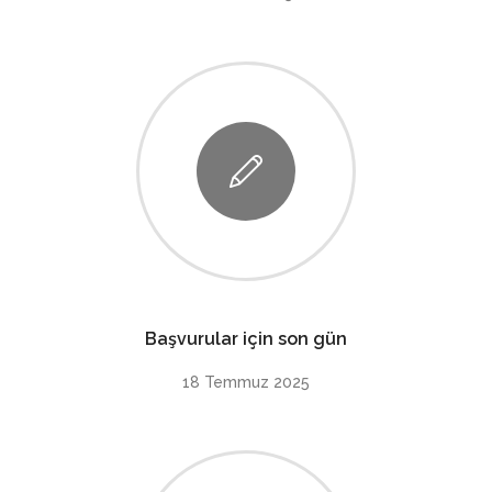
Başvurular için son gün
18 Temmuz 2025