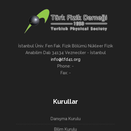
İstanbul Üniv. Fen Fak. Fizik Bölümü Nükleer Fizik
Anabilim Dalı 34134 Vezneciler - İstanbul
info@tfd41.org
Phone: -
Fax: -
Kurullar
Danışma Kurulu
Bilim Kurulu