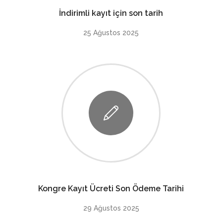
İndirimli kayıt için son tarih
25 Ağustos 2025
Kongre Kayıt Ücreti Son Ödeme Tarihi
29 Ağustos 2025