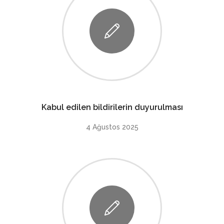
Kabul edilen bildirilerin duyurulması
4 Ağustos 2025