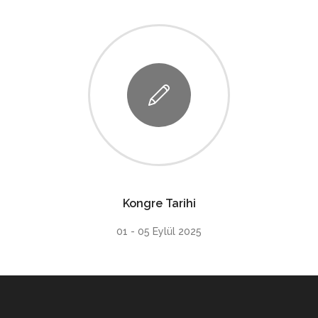
Kongre Tarihi
01 - 05 Eylül 2025