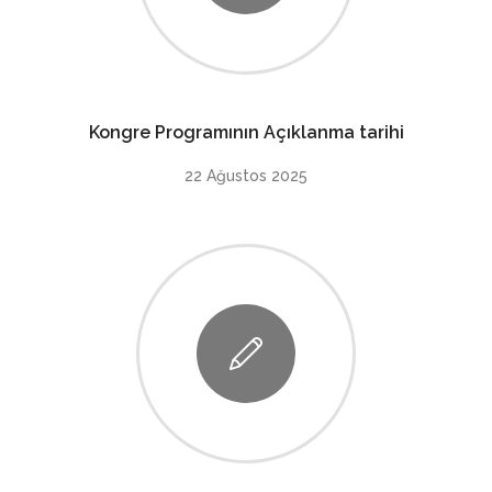
Kongre Programının Açıklanma tarihi
22 Ağustos 2025