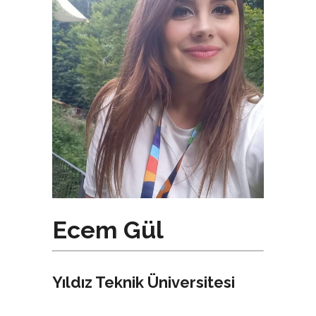
Ecem Gül
Yıldız Teknik Üniversitesi