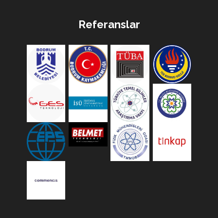
Referanslar