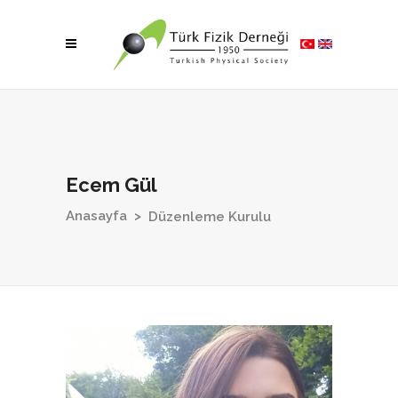
Ecem Gül
Anasayfa
>
Düzenleme Kurulu