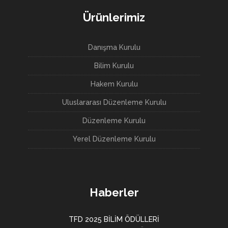
Ürünlerimiz
Danışma Kurulu
Bilim Kurulu
Hakem Kurulu
Uluslararası Düzenleme Kurulu
Düzenleme Kurulu
Yerel Düzenleme Kurulu
Haberler
TFD 2025 BİLİM ÖDÜLLERİ