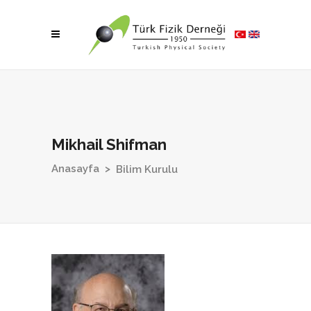
Mikhail Shifman
Anasayfa
>
Bilim Kurulu