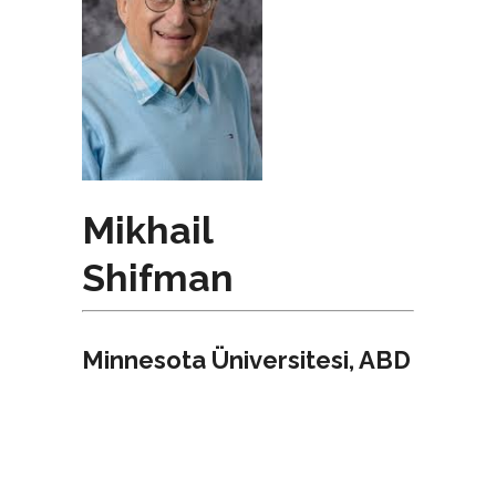
Mikhail
Shifman
Minnesota Üniversitesi, ABD