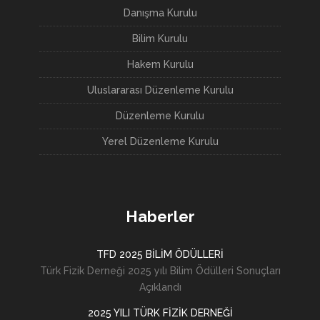
Danışma Kurulu
Bilim Kurulu
Hakem Kurulu
Uluslararası Düzenleme Kurulu
Düzenleme Kurulu
Yerel Düzenleme Kurulu
Haberler
TFD 2025 BİLİM ÖDÜLLERİ
Türk Fizik Derneği 2025 yılı Bilim Ödülleri Sonuçları
Açıklandı
2025 YILI TÜRK FİZİK DERNEĞİ