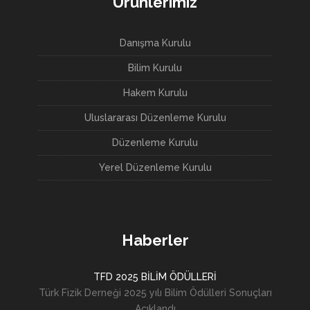
Ürünlerimiz
Danışma Kurulu
Bilim Kurulu
Hakem Kurulu
Uluslararası Düzenleme Kurulu
Düzenleme Kurulu
Yerel Düzenleme Kurulu
Haberler
TFD 2025 BİLİM ÖDÜLLERİ
Türk Fizik Derneği 2025 yılı Bilim Ödülleri Sonuçları
Açıklandı