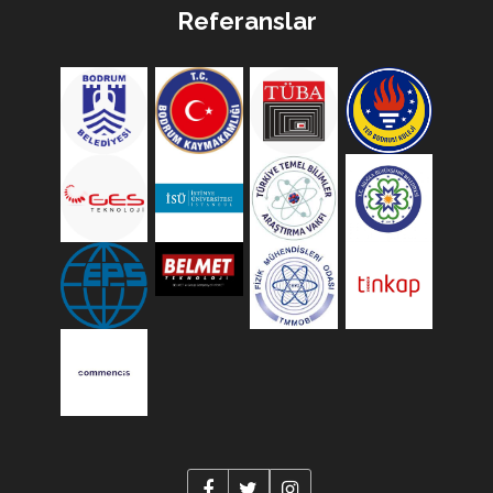
Referanslar