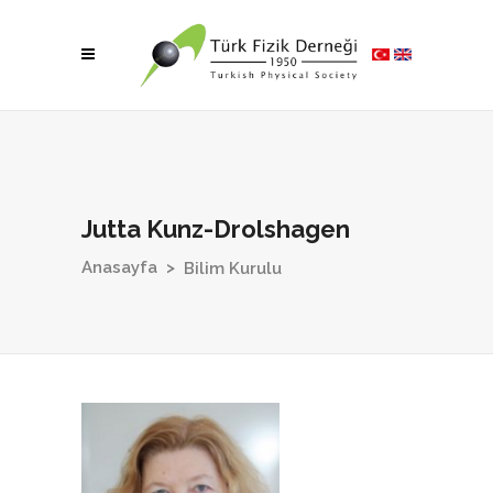
Jutta Kunz-Drolshagen
Anasayfa
>
Bilim Kurulu