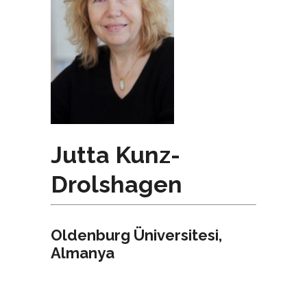
Jutta Kunz-
Drolshagen
Oldenburg Üniversitesi,
Almanya