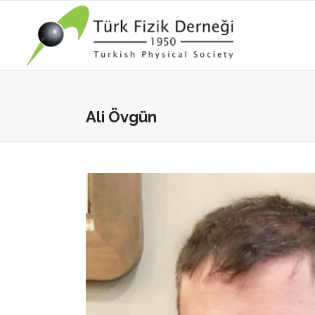
Ali Övgün