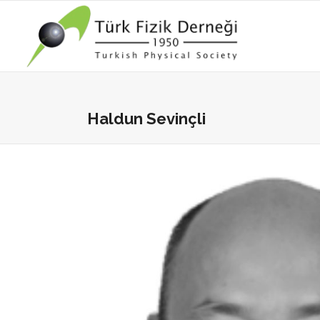
Haldun Sevinçli