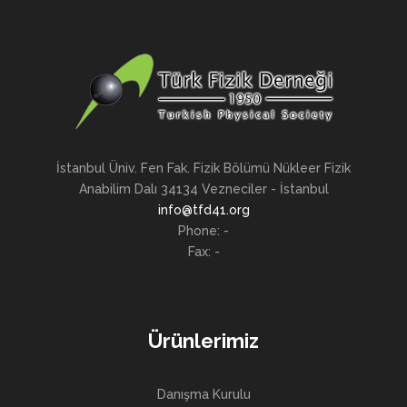
İstanbul Üniv. Fen Fak. Fizik Bölümü Nükleer Fizik
Anabilim Dalı 34134 Vezneciler - İstanbul
info@tfd41.org
Phone: -
Fax: -
Ürünlerimiz
Danışma Kurulu