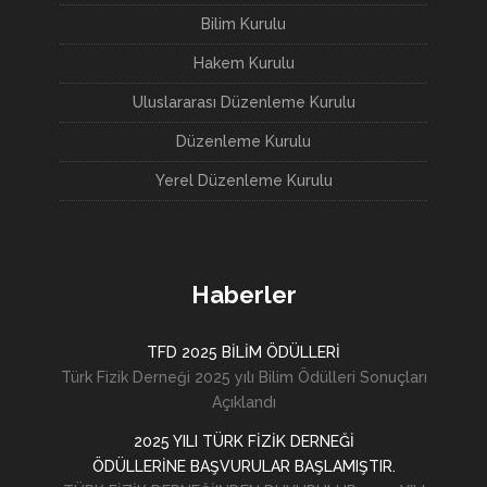
Bilim Kurulu
Hakem Kurulu
Uluslararası Düzenleme Kurulu
Düzenleme Kurulu
Yerel Düzenleme Kurulu
Haberler
TFD 2025 BİLİM ÖDÜLLERİ
Türk Fizik Derneği 2025 yılı Bilim Ödülleri Sonuçları
Açıklandı
2025 YILI TÜRK FİZİK DERNEĞİ
ÖDÜLLERİNE BAŞVURULAR BAŞLAMIŞTIR.