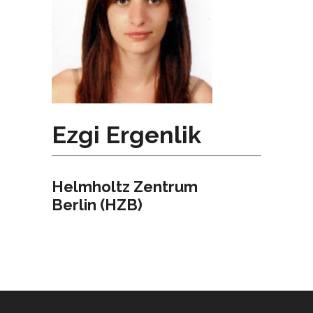
Ezgi Ergenlik
Helmholtz Zentrum
Berlin (HZB)