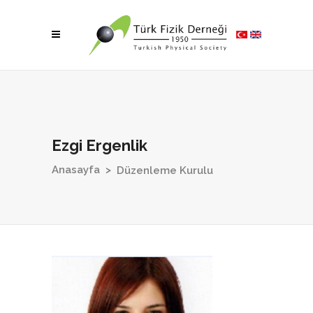
Ezgi Ergenlik
Anasayfa
>
Düzenleme Kurulu